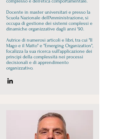
complesso e dell'etica comportamentale.
Docente in master universitari e presso la
Scuola Nazionale dell'Amministrazione, si
occupa di gestione dei sistemi complessi e
dinamiche organizzative dagli anni '90.
Autrice di numerosi articoli e libri, tra cui "Il
Mago e il Matto" e "Emerging Organization",
focalizza la sua ricerca sull'applicazione dei
principi della complessità nei processi
decisionali e di apprendimento
organizzativo.​