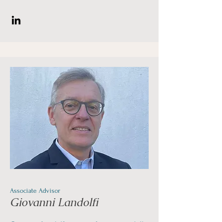
Associate Advisor
Giovanni Landolfi