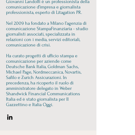
​Giovanni Landolfi è un professionista della
comunicazione d’impresa e giornalista
professionista, esperto di Litagation PR.
Nel 2009 ha fondato a Milano l’agenzia di
comunicazione StampaFinanziaria - studio
giornalisti associati, specializzata in
relazioni con i media, servizi editoriali,
comunicazione di crisi.
Ha curato progetti di ufficio stampa e
comunicazione per aziende come
Deutsche Bank Italia, Goldman Sachs,
Michael Page, Nordmeccanica, Novartis,
Safilo e Zurich Assicurazioni. In
precedenza, ha ricoperto il ruolo di
amministratore delegato in Weber
Shandwick Financial Communications
Italia ed è stato giornalista per Il
Gazzettino e Italia Oggi. ​