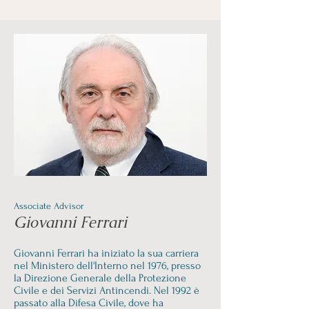
Associate Advisor
Giovanni Ferrari
Giovanni Ferrari ha iniziato la sua carriera
nel Ministero dell'Interno nel 1976, presso
la Direzione Generale della Protezione
Civile e dei Servizi Antincendi. Nel 1992 è
passato alla Difesa Civile, dove ha