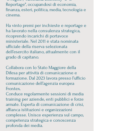
Reportage", occupandosi di economia,
finanza, esteri, politica, media, tecnologia e
cinema.
Ha vinto premi per inchieste e reportage e
ha lavorato nella consulenza strategica,
ricoprendo incarichi di portavoce
ministeriale. Nel 2011 è stata nominata
ufficiale della riserva selezionata
dell’esercito italiano, attualmente con il
grado di capitano.
Collabora con lo Stato Maggiore della
Difesa per attività di comunicazione e
formazione. Dal 2023 lavora presso l’ufficio
comunicazione dell’agenzia europea
Frontex.
Conduce regolarmente sessioni di media
training per aziende, enti pubblici e forze
armate. Esperta di comunicazione di crisi,
affianca istituzioni e organizzazioni
complesse. Unisce esperienza sul campo,
competenza strategica e conoscenza
profonda dei media.