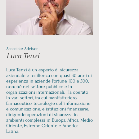
Associate Advisor
Luca Tenzi
Luca Tenzi è un esperto di sicurezza
aziendale e resilienza con quasi 30 anni di
esperienza in aziende Fortune 100 e 500,
nonché nel settore pubblico e in
organizzazioni internazionali. Ha operato
in vari settori, tra cui manifatturiero,
farmaceutico, tecnologie dell'informazione
e comunicazione, e istituzioni finanziarie,
dirigendo operazioni di sicurezza in
ambienti complessi in Europa, Africa, Medio
Oriente, Estremo Oriente e America
Latina.