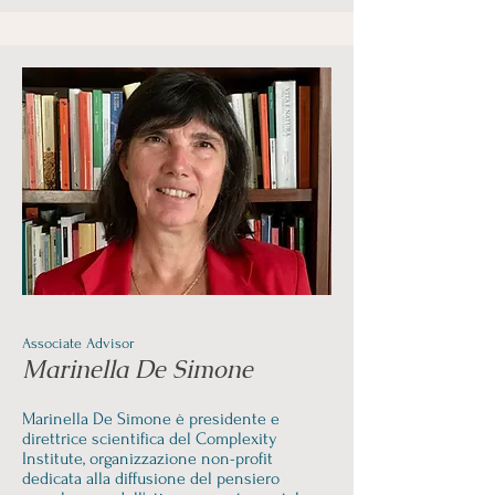
Associate Advisor
Marinella De Simone
Marinella De Simone è presidente e
direttrice scientifica del Complexity
Institute, organizzazione non-profit
dedicata alla diffusione del pensiero