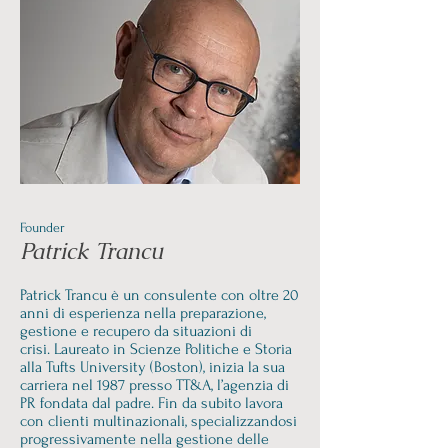
Founder
Patrick Trancu
Patrick Trancu è un consulente con oltre 20
anni di esperienza nella preparazione,
gestione e recupero da situazioni di
crisi.
Laureato in Scienze Politiche e Storia
alla Tufts University (Boston), inizia la sua
carriera nel 1987 presso TT&A, l’agenzia di
PR fondata dal padre. Fin da subito lavora
con clienti multinazionali, specializza
ndosi
progressivamente nella gestione delle