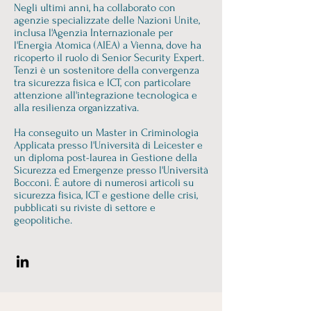
Negli ultimi anni, ha collaborato con
agenzie specializzate delle Nazioni Unite,
inclusa l'Agenzia Internazionale per
l'Energia Atomica (AIEA) a Vienna, dove ha
ricoperto il ruolo di Senior Security Expert.
Tenzi è un sostenitore della convergenza
tra sicurezza fisica e ICT, con particolare
attenzione all'integrazione tecnologica e
alla resilienza organizzativa.
Ha conseguito un Master in Criminologia
Applicata presso l'Università di Leicester e
un diploma post-laurea in Gestione della
Sicurezza ed Emergenze presso l'Università
Bocconi. È autore di numerosi articoli su
sicurezza fisica, ICT e gestione delle crisi,
pubblicati su riviste di settore e
geopolitiche.