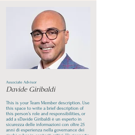
Associate Advisor
Davide Giribaldi
This is your Team Member description. Use
this space to write a brief description of
this person’s role and responsibilities, or
add a sDavide Giribaldi è un esperto in
sicurezza delle informazioni con oltre 25
anni di esperienza nella governance dei