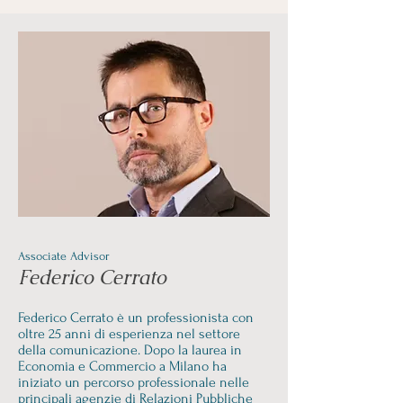
Associate Advisor
Federico Cerrato
Federico Cerrato è un professionista con
oltre 25 anni di esperienza nel settore
della comunicazione. Dopo la laurea in
Economia e Commercio a Milano ha
iniziato un percorso professionale nelle
principali agenzie di Relazioni Pubbliche