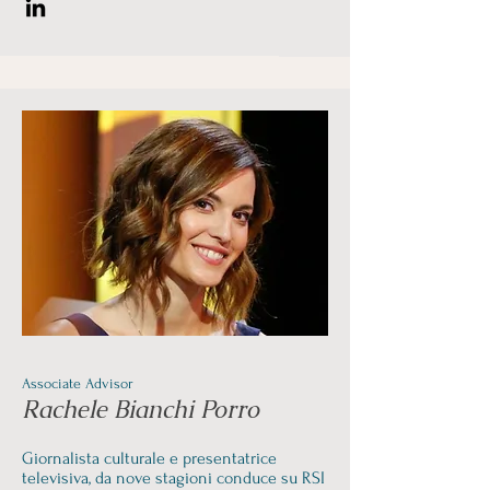
Associate Advisor
Rachele Bianchi Porro
Giornalista culturale e presentatrice
televisiva, da nove stagioni conduce su RSI