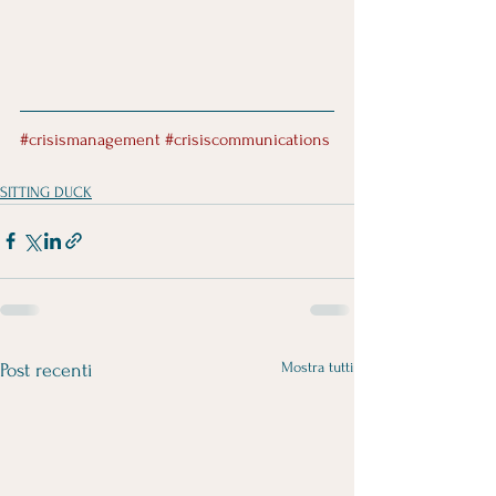
#crisismanagement
#crisiscommunications
SITTING DUCK
Mostra tutti
Post recenti