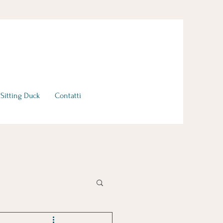
Sitting Duck
Contatti