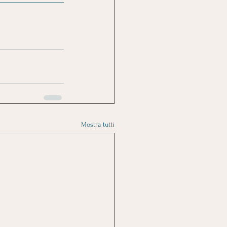
Mostra tutti