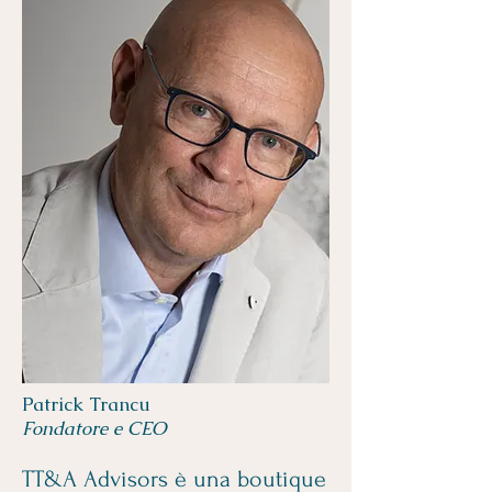
Patrick Trancu
Fondatore e CEO
TT&A Advisors è una boutique