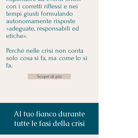
con i corretti riflessi e nei
tempi giusti formulando
autonomamente risposte
«adeguate, responsabili ed
etiche».
Perché nelle crisi non conta
solo
cosa
si fa, ma
come
lo si
fa.
Scopri di più
Al tuo fianco durante
tutte le fasi della crisi