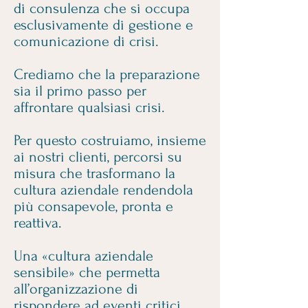
di consulenza che si occupa
esclusivamente di gestione e
comunicazione di crisi.
Crediamo che la preparazione
sia il primo passo per
affrontare qualsiasi crisi.
Per questo costruiamo, insieme
ai nostri clienti, percorsi su
misura che trasformano la
cultura aziendale rendendola
più consapevole, pronta e
reattiva.
Una «cultura aziendale
sensibile» che permetta
all’organizzazione di
rispondere ad eventi critici