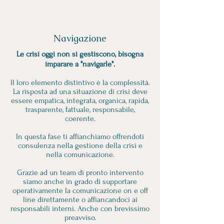
Navigazione
Le crisi oggi non si gestiscono, bisogna
imparare a "navigarle".
Il loro elemento distintivo è la complessità.
La risposta ad una situazione di crisi deve
essere empatica, integrata, organica, rapida,
trasparente, fattuale, responsabile,
coerente.
In questa fase ti affianchiamo offrendoti
consulenza nella gestione della crisi e
nella comunicazione.
Grazie ad un team di pronto intervento
siamo anche in grado di supportare
operativamente la comunicazione on e off
line direttamente o affiancandoci ai
responsabili interni. Anche con brevissimo
preavviso.