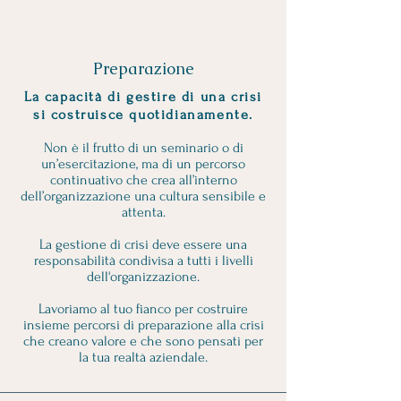
Preparazione
La capacità di gestire di una crisi
si costruisce quotidianamente.
Non è il frutto di un seminario o di
un’esercitazione, ma di un percorso
continuativo che crea all’interno
dell’organizzazione una cultura sensibile e
attenta.
La gestione di crisi deve essere una
responsabilità condivisa a tutti i livelli
dell'organizzazione.
Lavoriamo al tuo fianco per costruire
insieme percorsi di preparazione alla crisi
che creano valore e che sono pensati per
la tua realtà aziendale.