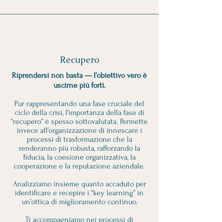
Recupero
Riprendersi non basta — l’obiettivo vero è
uscirne più forti.
Pur rappresentando una fase cruciale del
ciclo della crisi, l’importanza della fase di
“recupero” è spesso sottovalutata. Permette
invece all’organizzazione di innescare i
processi di trasformazione che la
renderanno più robusta, rafforzando la
fiducia, la coesione organizzativa, la
cooperazione e la reputazione aziendale.
Analizziamo insieme quanto accaduto per
identificare e recepire i “key learning” in
un’ottica di miglioramento continuo.
Ti accompagniamo nei processi di