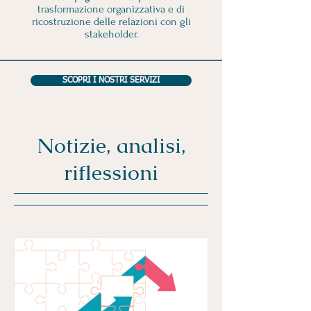
trasformazione organizzativa e di
ricostruzione delle relazioni con gli
stakeholder.
SCOPRI I NOSTRI SERVIZI
Notizie, analisi,
riflessioni