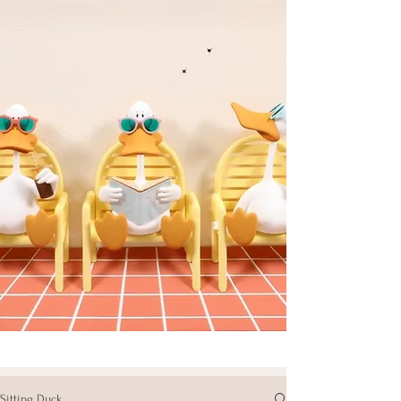
Sitting Duck