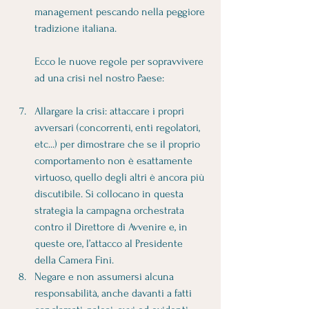
management pescando nella peggiore 
tradizione italiana.
Ecco le nuove regole per sopravvivere 
ad una crisi nel nostro Paese:
Allargare la crisi: attaccare i propri 
avversari (concorrenti, enti regolatori, 
etc...) per dimostrare che se il proprio 
comportamento non è esattamente 
virtuoso, quello degli altri è ancora più 
discutibile. Si collocano in questa 
strategia la campagna orchestrata 
contro il Direttore di Avvenire e, in 
queste ore, l’attacco al Presidente 
della Camera Fini. 
Negare e non assumersi alcuna 
responsabilità, anche davanti a fatti 