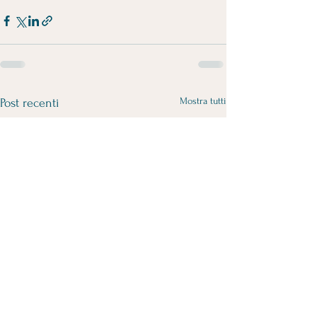
Mostra tutti
Post recenti