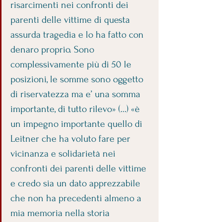
risarcimenti nei confronti dei 
parenti delle vittime di questa 
assurda tragedia e lo ha fatto con 
denaro proprio. Sono 
complessivamente più di 50 le 
posizioni, le somme sono oggetto 
di riservatezza ma e’ una somma 
importante, di tutto rilevo» (…) «è 
un impegno importante quello di 
Leitner che ha voluto fare per 
vicinanza e solidarietà nei 
confronti dei parenti delle vittime 
e credo sia un dato apprezzabile 
che non ha precedenti almeno a 
mia memoria nella storia 