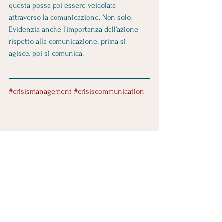
questa possa poi essere veicolata 
attraverso la comunicazione. Non solo. 
Evidenzia anche l’importanza dell’azione 
rispetto alla comunicazione: prima si 
agisce, poi si comunica.
#crisismanagement
#crisiscommunication
Approfondimenti