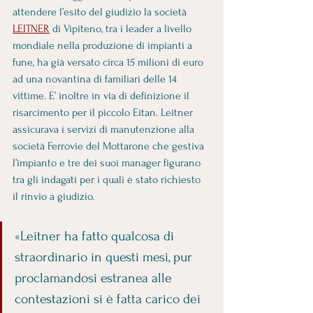
attendere l’esito del giudizio la società 
LEITNER
 di Vipiteno, tra i leader a livello 
mondiale nella produzione di impianti a 
fune, ha già versato circa 15 milioni di euro 
ad una novantina di familiari delle 14 
vittime. E’ inoltre in via di definizione il 
risarcimento per il piccolo Eitan. Leitner 
assicurava i servizi di manutenzione alla 
società Ferrovie del Mottarone che gestiva 
l’impianto e tre dei suoi manager figurano 
tra gli indagati per i quali è stato richiesto 
il rinvio a giudizio.
«Leitner ha fatto qualcosa di 
straordinario in questi mesi, pur 
proclamandosi estranea alle 
contestazioni si è fatta carico dei 