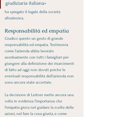
giudiziaria italiana»
ha spiegato il legale della società 
altoatesina.
Responsabilità ed empatia
Giudico questo un gesto di grande 
responsabilità ed empatia. Testimonia 
come l’azienda abbia lavorato 
assiduamente con tutti i famigliari per 
giungere alla definizione dei risarcimenti 
di fatto ad oggi non dovuti poiché le 
eventuali responsabilità dell’azienda non 
sono ancora state accertate.
La decisione di Leitner mette ancora una 
volta in evidenza l’importanza che 
l’empatia gioca nel guidare la scelta delle 
azioni, nel fare la cosa giusta, e come 