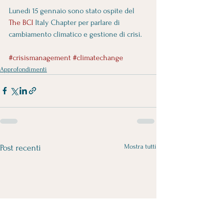
Lunedì 15 gennaio sono stato ospite del 
The BCI
 Italy Chapter per parlare di 
cambiamento climatico e gestione di crisi.  
#crisismanagement
#climatechange
Approfondimenti
Mostra tutti
Post recenti