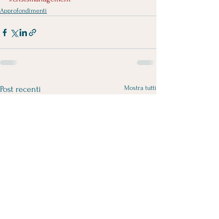
Approfondimenti
Mostra tutti
Post recenti