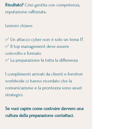
Risultato?
 Crisi gestita con competenza, 
reputazione rafforzata.
Lezioni chiave: 
✅ Un attacco cyber non è solo un tema IT
✅ Il top management deve essere 
coinvolto e formato
✅ La preparazione fa tutta la differenza
I complimenti arrivati da clienti e fornitori 
worldwide ci hanno ricordato che la 
comunicazione e la prontezza sono asset 
strategici.
Se vuoi capire come costruire davvero una 
cultura della preparazione contattaci.