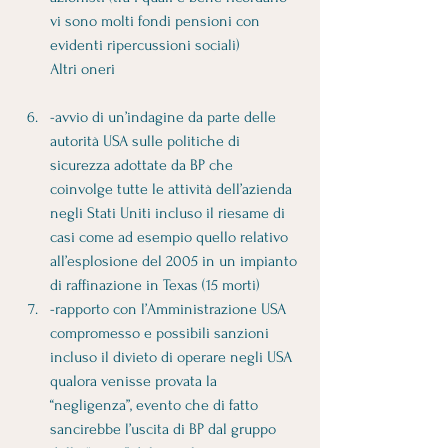
vi sono molti fondi pensioni con 
evidenti ripercussioni sociali)
Altri oneri
-avvio di un’indagine da parte delle 
autorità USA sulle politiche di 
sicurezza adottate da BP che 
coinvolge tutte le attività dell’azienda 
negli Stati Uniti incluso il riesame di 
casi come ad esempio quello relativo 
all’esplosione del 2005 in un impianto 
di raffinazione in Texas (15 morti) 
-rapporto con l’Amministrazione USA 
compromesso e possibili sanzioni 
incluso il divieto di operare negli USA 
qualora venisse provata la 
“negligenza”, evento che di fatto 
sancirebbe l’uscita di BP dal gruppo 