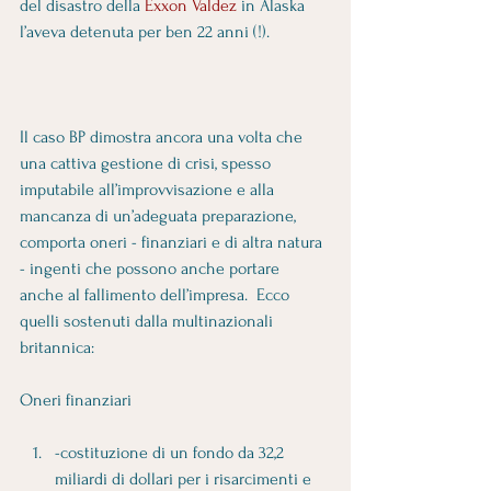
del disastro della 
Exxon Valdez
 in Alaska 
l’aveva detenuta per ben 22 anni (!).
Il caso BP dimostra ancora una volta che 
una cattiva gestione di crisi, spesso 
imputabile all’improvvisazione e alla 
mancanza di un’adeguata preparazione, 
comporta oneri - finanziari e di altra natura 
- ingenti che possono anche portare 
anche al fallimento dell’impresa.  Ecco 
quelli sostenuti dalla multinazionali 
britannica:
Oneri finanziari
-costituzione di un fondo da 32,2 
miliardi di dollari per i risarcimenti e 